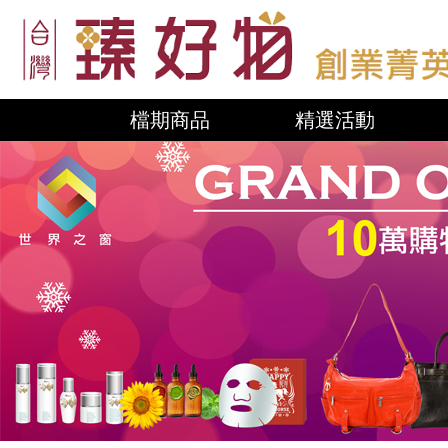
檔期商品
精選活動