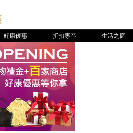
好康優惠
折扣專區
生活之窗