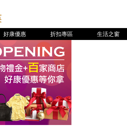
好康優惠
折扣專區
生活之窗