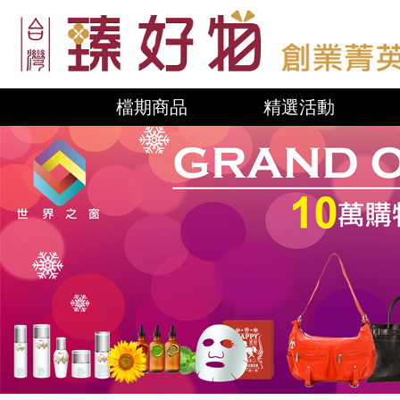
檔期商品
精選活動