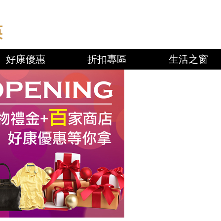
好康優惠
折扣專區
生活之窗