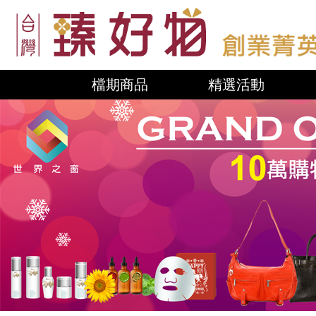
檔期商品
精選活動