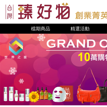
檔期商品
精選活動