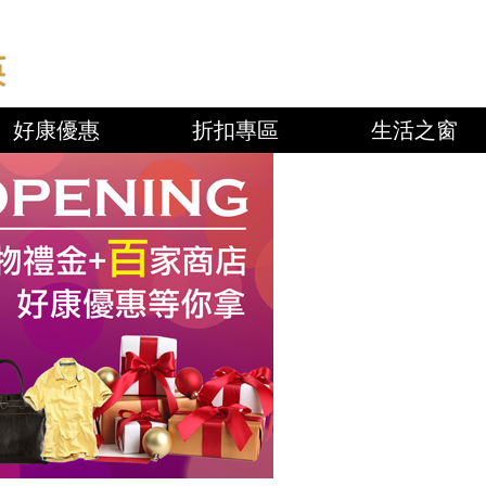
好康優惠
折扣專區
生活之窗