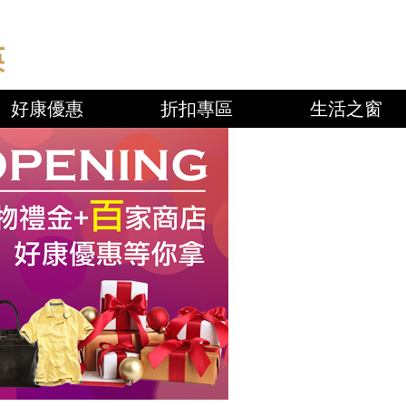
好康優惠
折扣專區
生活之窗