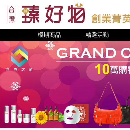
檔期商品
精選活動