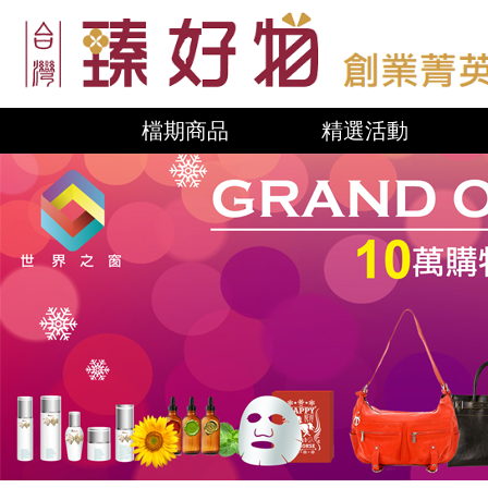
檔期商品
精選活動