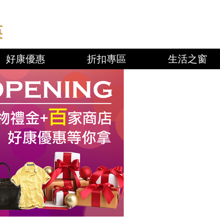
好康優惠
折扣專區
生活之窗