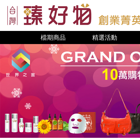
檔期商品
精選活動