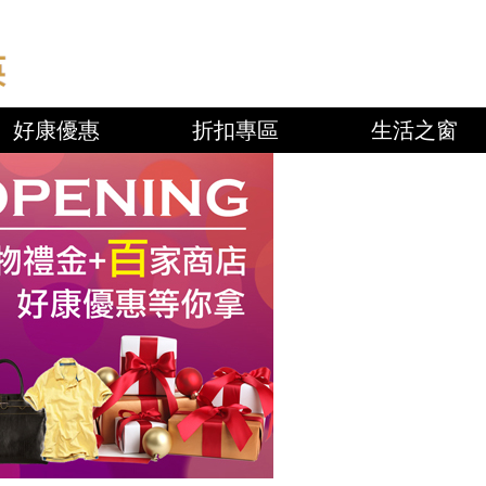
好康優惠
折扣專區
生活之窗