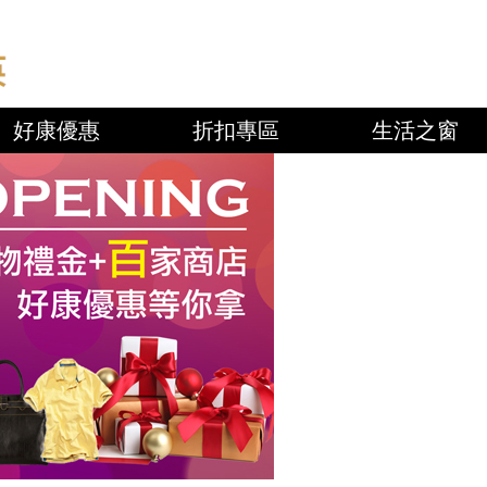
好康優惠
折扣專區
生活之窗