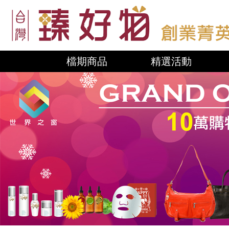
檔期商品
精選活動