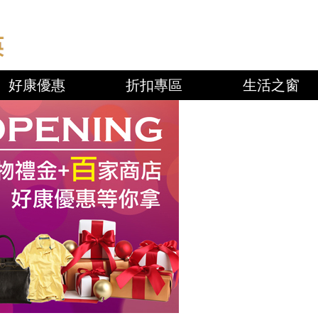
好康優惠
折扣專區
生活之窗