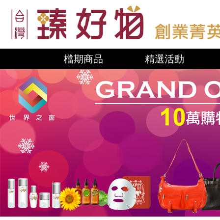
檔期商品
精選活動