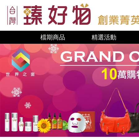
檔期商品
精選活動