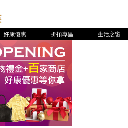
好康優惠
折扣專區
生活之窗