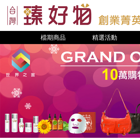
檔期商品
精選活動