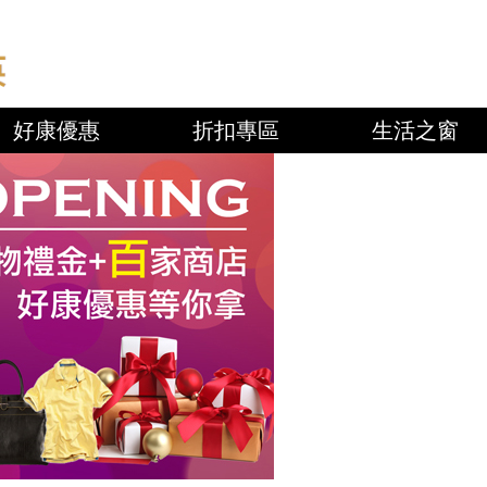
好康優惠
折扣專區
生活之窗