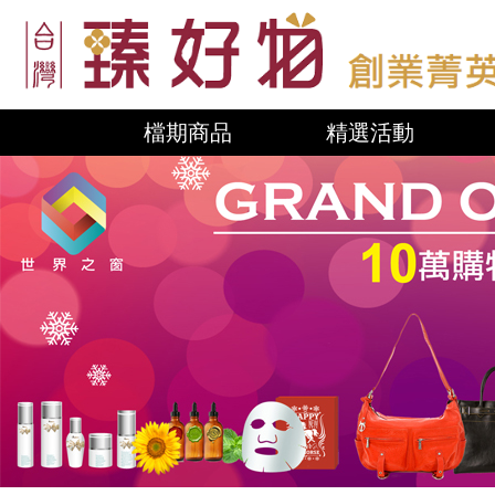
檔期商品
精選活動