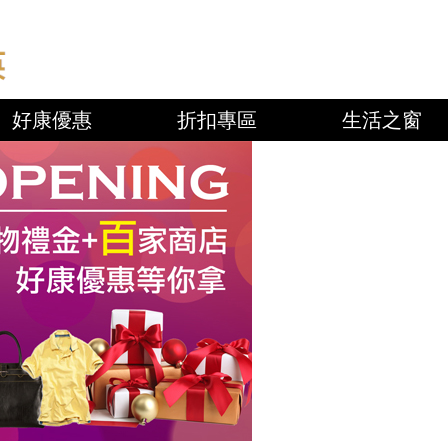
好康優惠
折扣專區
生活之窗