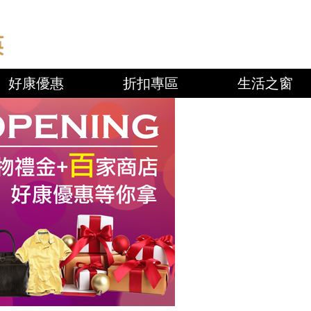
好康優惠
折扣專區
生活之窗