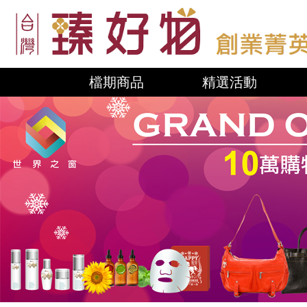
檔期商品
精選活動