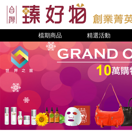
檔期商品
精選活動