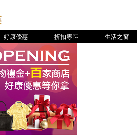
好康優惠
折扣專區
生活之窗