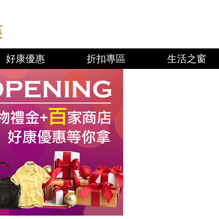
好康優惠
折扣專區
生活之窗