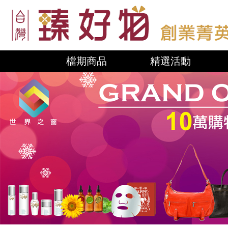
檔期商品
精選活動