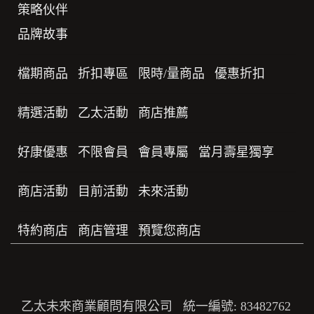
策略伙伴
品牌故事
檔期商品
折扣專區
限時/量商品
優惠折扣
精選活動
乙太活動
商店推薦
好康優惠
不限會員
會員專屬
當月壽星獨享
商店活動
目前活動
未來活動
特約商店
商店管理
預覽您商店
乙太未來商業顧問有限公司 統一編號: 83482762