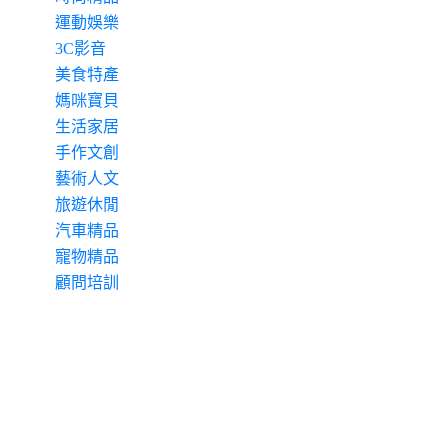
運動娛樂
3C影音
美食特產
媽咪寶貝
生活家居
手作文創
藝術人文
旅遊休閒
汽車精品
寵物精品
顧問培訓