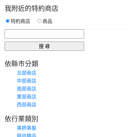
我附近的特約商店
特約商店
商品
依縣市分類
北部商店
中部商店
南部商店
東部商店
西部商店
依行業類別
美妍美髮
時尚精品