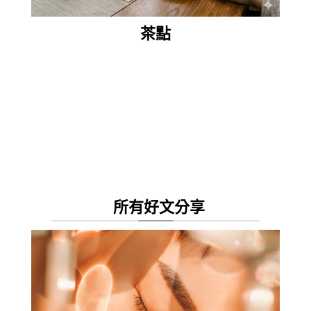
茶點
所有好文分享