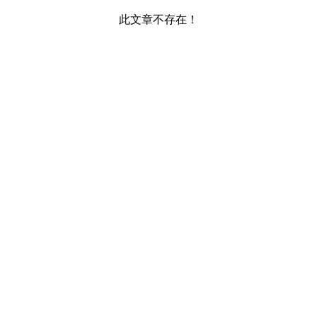
此文章不存在！